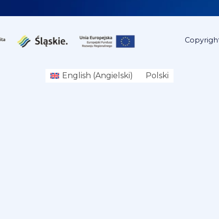
Copyrigh
English
(
Angielski
)
Polski