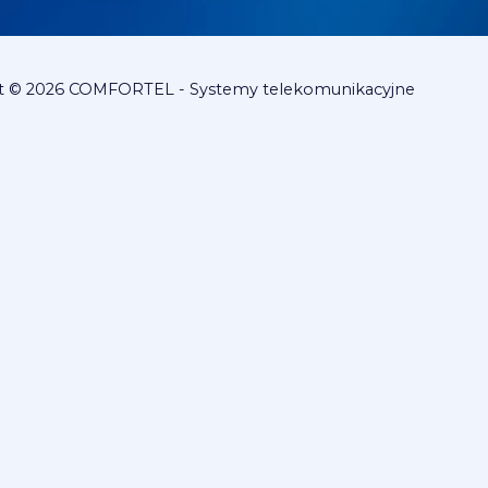
t © 2026 COMFORTEL - Systemy telekomunikacyjne