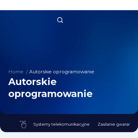
Home
Autorskie oprogramowanie
Autorskie
oprogramowanie
Systemy telekomunikacyjne
Zasilanie gwaranto